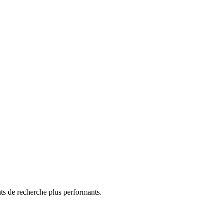
ats de recherche plus performants.