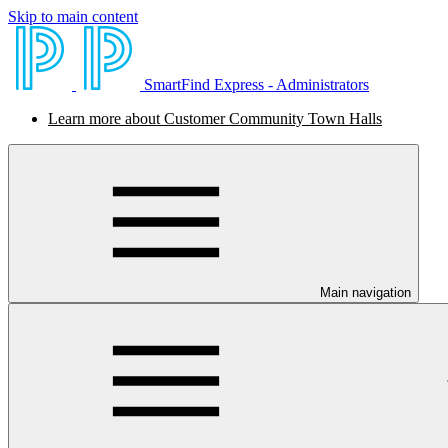
Skip to main content
SmartFind Express - Administrators
Learn more about Customer Community Town Halls
Main navigation