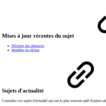
Mises à jour récentes du sujet
Déclarer des absences
Modifier les tâches
Sujets d'actualité
Consultez ces sujets d'actualité qui ont le plus souvent aidé d'autres uti