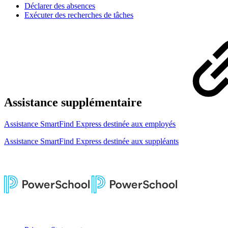
Déclarer des absences
Exécuter des recherches de tâches
Assistance supplémentaire
Assistance SmartFind Express destinée aux employés
Assistance SmartFind Express destinée aux suppléants