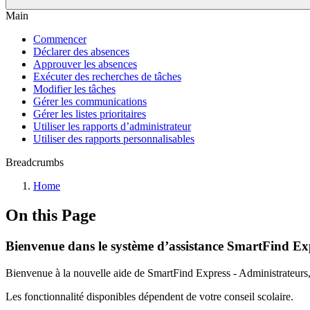
Main
Commencer
Déclarer des absences
Approuver les absences
Exécuter des recherches de tâches
Modifier les tâches
Gérer les communications
Gérer les listes prioritaires
Utiliser les rapports d’administrateur
Utiliser des rapports personnalisables
Breadcrumbs
Home
On this Page
Bienvenue dans le système d’assistance SmartFind Exp
Bienvenue à la nouvelle aide de SmartFind Express - Administrateurs, 
Les fonctionnalité disponibles dépendent de votre conseil scolaire.