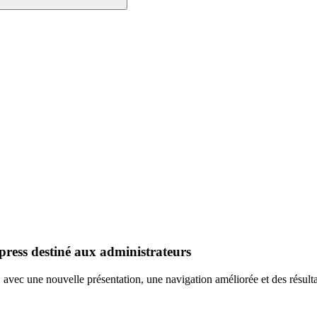
ress destiné aux administrateurs
avec une nouvelle présentation, une navigation améliorée et des résult